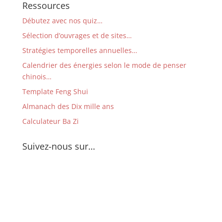
Ressources
Débutez avec nos quiz…
Sélection d’ouvrages et de sites…
Stratégies temporelles annuelles…
Calendrier des énergies selon le mode de penser
chinois…
Template Feng Shui
Almanach des Dix mille ans
Calculateur Ba Zi
Suivez-nous sur…