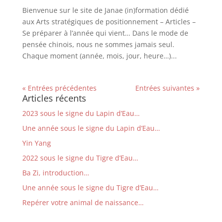
Bienvenue sur le site de Janae (in)formation dédié
aux Arts stratégiques de positionnement – Articles –
Se préparer à l’année qui vient… Dans le mode de
pensée chinois, nous ne sommes jamais seul.
Chaque moment (année, mois, jour, heure…)...
« Entrées précédentes
Entrées suivantes »
Articles récents
2023 sous le signe du Lapin d’Eau…
Une année sous le signe du Lapin d’Eau…
Yin Yang
2022 sous le signe du Tigre d’Eau…
Ba Zi, introduction…
Une année sous le signe du Tigre d’Eau…
Repérer votre animal de naissance…