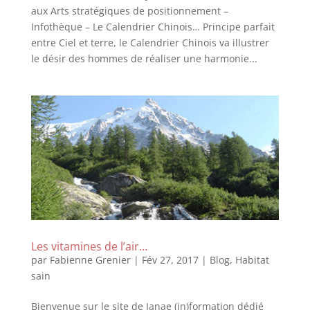
aux Arts stratégiques de positionnement –
Infothèque – Le Calendrier Chinois… Principe parfait
entre Ciel et terre, le Calendrier Chinois va illustrer
le désir des hommes de réaliser une harmonie...
Les vitamines de l’air…
par
Fabienne Grenier
|
Fév 27, 2017
|
Blog
,
Habitat
sain
Bienvenue sur le site de Janae (in)formation dédié