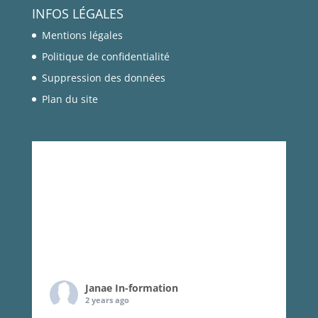
INFOS LÉGALES
Mentions légales
Politique de confidentialité
Suppression des données
Plan du site
Janae In-formation
2 years ago