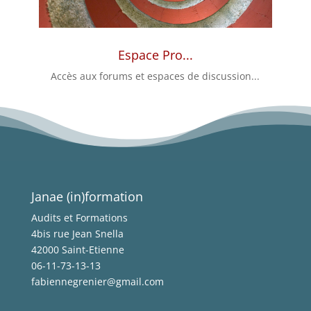
Espace Pro...
Accès aux forums et espaces de discussion...
Janae (in)formation
Audits et Formations
4bis rue Jean Snella
42000 Saint-Etienne
06-11-73-13-13
fabiennegrenier@gmail.com