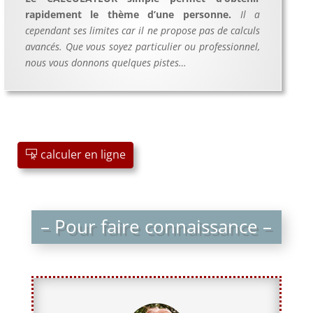
rapidement le thème d’une personne.
Il a
cependant ses limites car il ne propose pas de calculs
avancés. Que vous soyez particulier ou professionnel,
nous vous donnons quelques pistes…
calculer en ligne
– Pour faire connaissance –