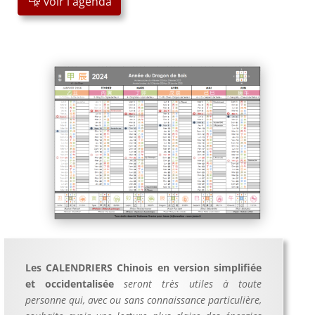
voir l'agenda
Les CALENDRIERS Chinois en version simplifiée
et occidentalisée
seront très utiles à toute
personne qui, avec ou sans connaissance particulière,