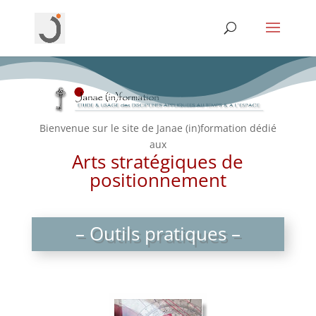
Bienvenue sur le site de Janae (in)formation dédié
aux
Arts stratégiques de
positionnement
– Outils pratiques –