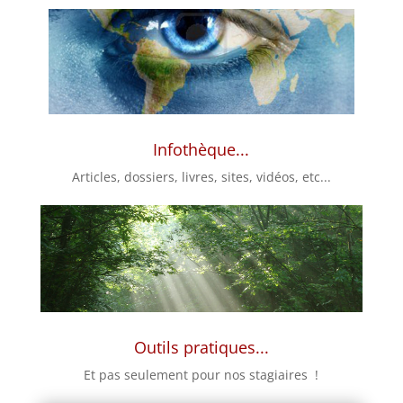
Infothèque...
Articles, dossiers, livres, sites, vidéos, etc...
Outils pratiques...
Et pas seulement pour nos stagiaires !