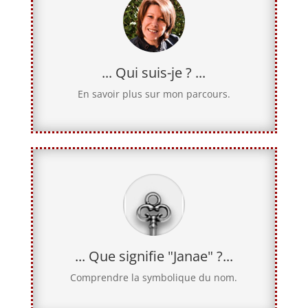
... Qui suis-je ? ...
En savoir plus sur mon parcours.
... Que signifie "Janae" ?...
Comprendre la symbolique du nom.