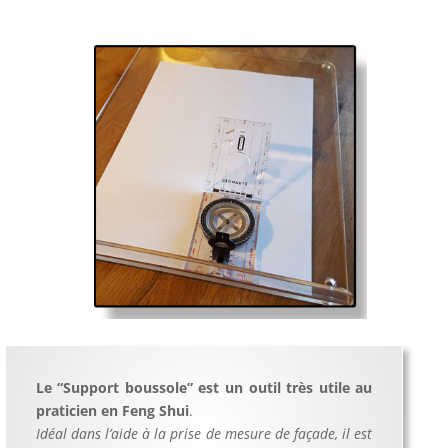
Le “Support boussole” est un outil très utile au
praticien en Feng Shui
.
Idéal dans l’aide à la prise de mesure de façade, il est