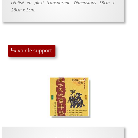
réalisé en plexi transparent. Dimensions 35cm x
28cm x 3cm.
voir le support