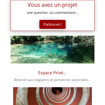
Vous avez un projet
une question, un commentaire...
Parlons-en !
Espace Privé...
Réservé aux stagiaires et personnes autorisées...