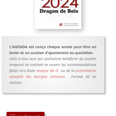
L’AGENDA est conçu chaque année pour être un
levier et un soutien d’ajustement au quotidien.
Utile à tous ceux qui souhaitent bénéficier du soutien
temporel en mettant en oeuvre les recommandations
faites lors d’une
analyse Ba Zi
ou de la
présentation
annuelle des énergies chinoises
.
Format A5 en
couleur.