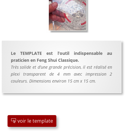
Le TEMPLATE est l’outil indispensable au
praticien en Feng Shui Classique.
Très solide et d’une grande précision, il est réalisé en
plexi transparent de 4 mm avec impression 2
couleurs. Dimensions environ 15 cm x 15 cm.
voir le template