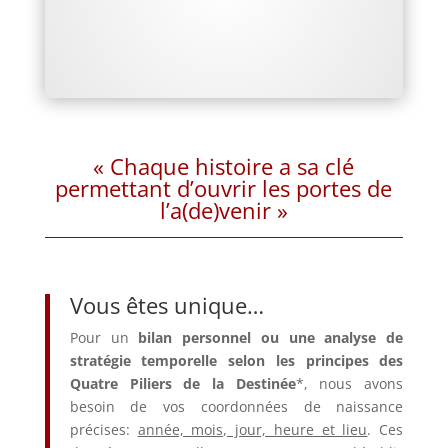
« Chaque histoire a sa clé
permettant d’ouvrir les portes de
l’a(de)venir »
Vous êtes unique…
Pour un
bilan personnel ou une analyse de
stratégie temporelle selon les principes des
Quatre Piliers de la Destinée
*, nous avons
besoin de vos coordonnées de naissance
précises:
année, mois, jour, heure et lieu
. Ces