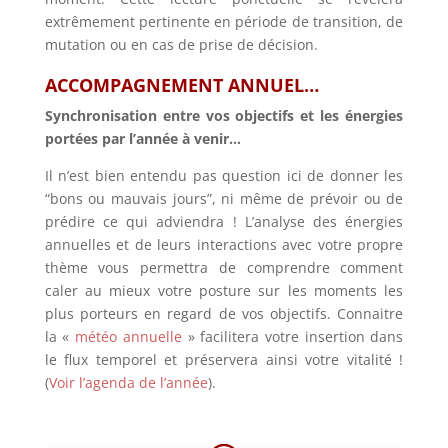
extrêmement pertinente en période de transition, de
mutation ou en cas de prise de décision.
ACCOMPAGNEMENT ANNUEL…
Synchronisation entre vos objectifs et les énergies
portées par l’année à venir…
Il n’est bien entendu pas question ici de donner les
“bons ou mauvais jours”, ni même de prévoir ou de
prédire ce qui adviendra ! L’analyse des énergies
annuelles et de leurs interactions avec votre propre
thème vous permettra de comprendre comment
caler au mieux votre posture sur les moments les
plus porteurs en regard de vos objectifs. Connaitre
la «
météo annuelle
» facilitera votre insertion dans
le flux temporel et préservera ainsi votre vitalité !
(
Voir l’agenda de l’année
).