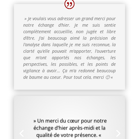
» Je voulais vous adresser un grand merci pour
notre échange d’hier. Je me suis sentie
complètement accueillie, non jugée et libre
d’être.
J’ai beaucoup aimé la précision de
l’analyse dans laquelle je me suis reconnue, la
clarté qu’elle pouvait m’apporter, l’ouverture
que m’ont apportés nos échanges, les
perspectives, les possibles, et les points de
vigilance à avoir… Ça m’a redonné beaucoup
de baume au coeur.
Pour tout cela, merci 🙂 «
» Un merci du cœur pour notre
échange d’hier après-midi et la
qualité de votre présence. «