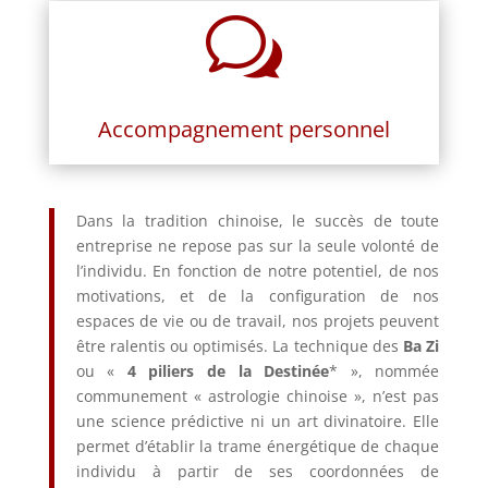
w
Accompagnement personnel
Dans la tradition chinoise, le succès de toute
entreprise ne repose pas sur la seule volonté de
l’individu. En fonction de notre potentiel, de nos
motivations, et de la configuration de nos
espaces de vie ou de travail, nos projets peuvent
être ralentis ou optimisés. La technique des
Ba Zi
ou «
4 piliers de la Destinée
* », nommée
communement « astrologie chinoise », n’est pas
une science prédictive ni un art divinatoire. Elle
permet d’établir la trame énergétique de chaque
individu à partir de ses coordonnées de