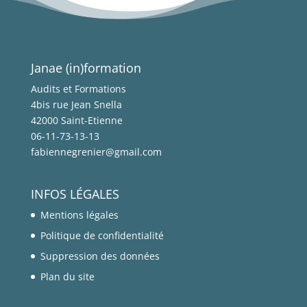
Janae (in)formation
Audits et Formations
4bis rue Jean Snella
42000 Saint-Etienne
06-11-73-13-13
fabiennegrenier@gmail.com
INFOS LÉGALES
Mentions légales
Politique de confidentialité
Suppression des données
Plan du site