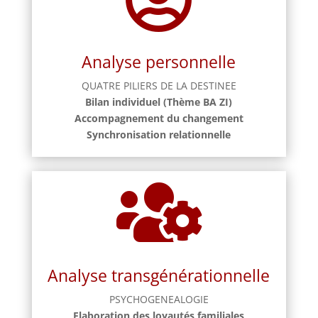
Analyse personnelle
QUATRE PILIERS DE LA DESTINEE
Bilan individuel (Thème BA ZI)
Accompagnement du changement
Synchronisation relationnelle

Analyse transgénérationnelle
PSYCHOGENEALOGIE
Elaboration des loyautés familiales