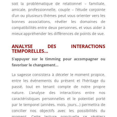
soit la problématique de relationnel – familiale,
amicale, professionnelle, couple – l’étude conjointe
d’un ou plusieurs thèmes peut vous orienter vers les
bonnes associations, révéler les domaines de
compatibilités entre deux personnes, et vous aider à
mieux appréhender les différences de points de vue.
ANALYSE DES INTERACTIONS
TEMPORELLES…
S’appuyer sur le timming pour accompagner ou
favoriser le changement…
La sagesse consistera à déceler le moment propice,
entre les événements du présent et l’héritage du
passé, tout en tenant compte de notre propre
nature. L’analyse des interactions entre nos
caractéristiques personnelles et le potentiel porté
par le temporel (années, mois, jours…) permettra de
concilier nos objectifs avec les possibilités du
moment. Cette lecture ponctuelle se révèlera