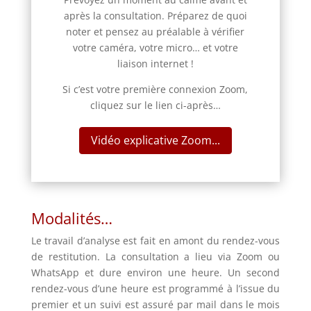
après la consultation. Préparez de quoi
noter et pensez au préalable à vérifier
votre caméra, votre micro… et votre
liaison internet !
Si c’est votre première connexion Zoom,
cliquez sur le lien ci-après…
Vidéo explicative Zoom...
Modalités…
Le travail d’analyse est fait en amont du rendez-vous
de restitution. La consultation a lieu via Zoom ou
WhatsApp et dure environ une heure. Un second
rendez-vous d’une heure est programmé à l’issue du
premier et un suivi est assuré par mail dans
le mois