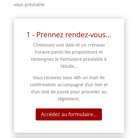
vous préalable.
1 - Prennez rendez-vous...
Choisissez une date et un créneau
horaire parmi les propositions et
renseignez le formulaire préalable à
l’étude…
Vous recevrez sous 48h un mail de
confirmation accompagné d’un lien et
d’un mot de passe pour procéder au
règlement.
Accédez au formulaire...