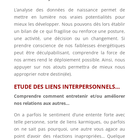
L’analyse des données de naissance permet de
mettre en lumière nos vraies potentialités pour
mieux les développer. Nous pouvons dès lors établir
un bilan de ce qui fragilise ou renforce une posture,
une activité, une décision ou un changement. Si
prendre conscience de nos faiblesses énergétiques
peut être déculpabilisant, comprendre la force de
nos armes rend le déploiement possible. Ainsi, nous
appuyer sur nos atouts permettra de mieux nous
approprier notre destin(ée).
ETUDE DES LIENS INTERPERSONNELS…
Comprendre comment entretenir et/ou améliorer
nos relations aux autres…
On a parfois le sentiment d’une entente forte avec
telle personne, sorte de liens karmiques, ou parfois
on ne sait pas pourquoi, une autre vous agace au
point d’avoir des réactions inapropriées… Quelque