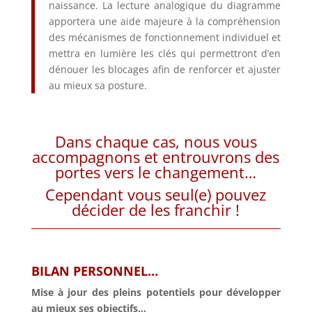
naissance. La lecture analogique du diagramme
apportera une aide majeure à la compréhension
des mécanismes de fonctionnement individuel et
mettra en lumière les clés qui permettront d’en
dénouer les blocages afin de renforcer et ajuster
au mieux sa posture.
Dans chaque cas, nous vous
accompagnons et entrouvrons des
portes vers le changement…
Cependant vous seul(e) pouvez
décider de les franchir !
BILAN PERSONNEL…
Mise à jour des pleins potentiels pour développer
au mieux ses objectifs…