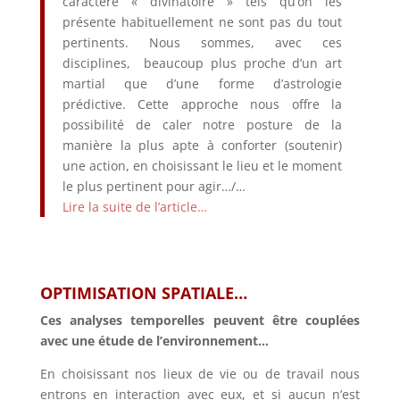
caractère « divinatoire » tels qu’on les
présente habituellement ne sont pas du tout
pertinents. Nous sommes, avec ces
disciplines, beaucoup plus proche d’un art
martial que d’une forme d’astrologie
prédictive. Cette approche nous offre la
possibilité de caler notre posture de la
manière la plus apte à conforter (soutenir)
une action, en choisissant le lieu et le moment
le plus pertinent pour agir…/…
Lire la suite de l’article…
OPTIMISATION SPATIALE…
Ces analyses temporelles peuvent être couplées
avec une étude de l’environnement…
En choisissant nos lieux de vie ou de travail nous
entrons en interaction avec eux, et si aucun n’est