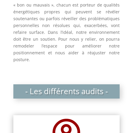
« bon ou mauvais », chacun est porteur de qualités
énergétiques propres qui peuvent se révéler
soutenantes ou parfois réveiller des problématiques
personnelles non résolues qui, exacerbées, vont
refaire surface. Dans l’idéal, notre environnement
doit être un soutien. Pour nous y relier, on pourra
remodeler l’espace pour améliorer notre
positionnement et nous aider à réajuster notre
posture.
- Les différents audits -
