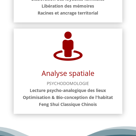
Libération des mémoires
Racines et ancrage territorial

Analyse spatiale
PSYCHODOMOLOGIE
Lecture psycho-analogique des lieux
Optimisation & Bio-conception de l'habitat
Feng Shui Classique Chinois