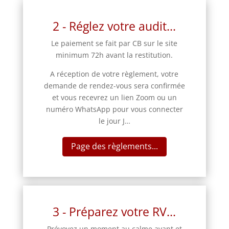
2 - Réglez votre audit...
Le paiement se fait par CB sur le site
minimum 72h avant la restitution.
A réception de votre règlement, votre
demande de rendez-vous sera confirmée
et vous recevrez un lien Zoom ou un
numéro WhatsApp pour vous connecter
le jour J…
Page des règlements...
3 - Préparez votre RV...
Prévoyez un moment au calme avant et