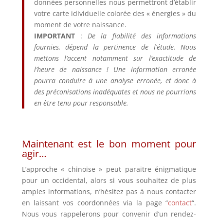
données personnelles nous permettront d’établir
votre carte idividuelle colorée des « énergies » du
moment de votre naissance.
IMPORTANT
:
De la fiabilité des informations
fournies, dépend la pertinence de l’étude. Nous
mettons l’accent notamment sur l’exactitude de
l’heure de naissance ! Une information erronée
pourra conduire à une analyse erronée, et donc à
des préconisations inadéquates et nous ne pourrions
en être tenu pour responsable.
Maintenant est le bon moment pour
agir…
L’approche « chinoise » peut paraitre énigmatique
pour un occidental, alors si vous souhaitez de plus
amples informations, n’hésitez pas à nous contacter
en laissant vos coordonnées via la page “
contact
“.
Nous vous rappelerons pour convenir d’un rendez-