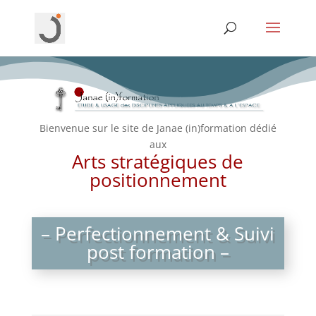
Bienvenue sur le site de Janae (in)formation dédié
aux
Arts stratégiques de
positionnement
– Perfectionnement & Suivi
post formation –