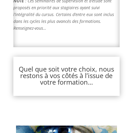
NOTE
:
Ces séminaires de supervision et d’étude sont
proposés en priorité aux stagiaires ayant suivi
l’intégralité du cursus. Certains d’entre eux sont inclus
dans les cycles les plus avancés des formations.
Renseignez-vous…
Quel que soit votre choix, nous
restons à vos côtés à l’issue de
votre formation…