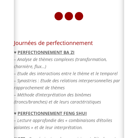

Journées de perfectionnement
♥
PERFECTIONNEMENT BA ZI
– Analyse de thèmes complexes (transformation,
charnière, flux…)
– Etude des interactions entre le thème et le temporel
– Synastries : Etude des relations interpersonnelles par
rapprochement de thèmes
– Méthode d’interprétation des binômes
(troncs/branches) et de leurs caractéristiques
♥
PERFECTIONNEMENT FENG SHUI
– Lecture approfondie des « combinaisons d’étoiles
volantes » et de leur interprétation.