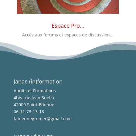
Espace Pro...
Accès aux forums et espaces de discussion...
Janae (in)formation
Audits et Formations
4bis rue Jean Snella
42000 Saint-Etienne
06-11-73-13-13
fabiennegrenier@gmail.com