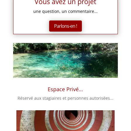
Vous avez un projet
une question, un commentaire...
Parlons-en !
Espace Privé...
Réservé aux stagiaires et personnes autorisées...