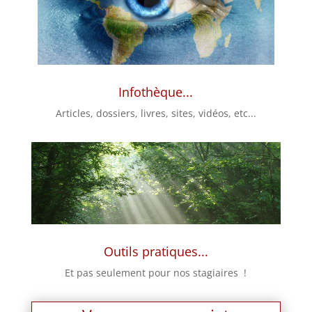
Infothèque...
Articles, dossiers, livres, sites, vidéos, etc...
Outils pratiques...
Et pas seulement pour nos stagiaires !