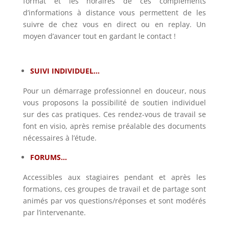
format et les horaires de ces compléments
d’informations à distance vous permettent de les
suivre de chez vous en direct ou en replay. Un
moyen d’avancer tout en gardant le contact !
SUIVI INDIVIDUEL…
Pour un démarrage professionnel en douceur, nous
vous proposons la possibilité de soutien individuel
sur des cas pratiques. Ces rendez-vous de travail se
font en visio, après remise préalable des documents
nécessaires à l’étude.
FORUMS…
Accessibles aux stagiaires pendant et après les
formations, ces groupes de travail et de partage sont
animés par vos questions/réponses et sont modérés
par l’intervenante.