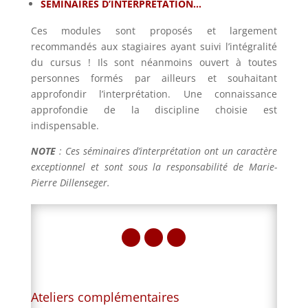
SEMINAIRES D’INTERPRETATION…
Ces modules sont proposés et largement
recommandés aux stagiaires ayant suivi l’intégralité
du cursus ! Ils sont néanmoins ouvert à toutes
personnes formés par ailleurs et souhaitant
approfondir l’interprétation. Une connaissance
approfondie de la discipline choisie est
indispensable.
NOTE
:
Ces séminaires d’interprétation ont un caractère
exceptionnel et sont sous la responsabilité de Marie-
Pierre Dillenseger.

Ateliers complémentaires