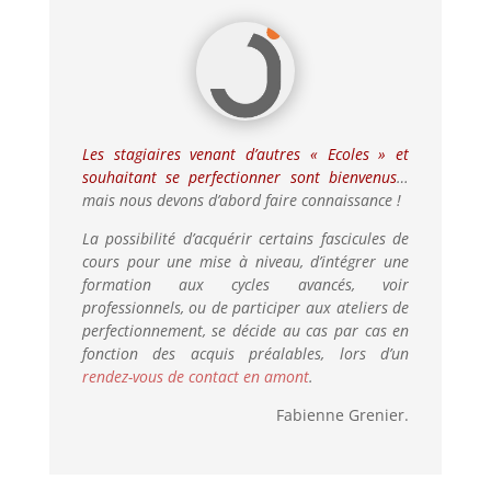
Les stagiaires venant d’autres « Ecoles » et
souhaitant se perfectionner sont bienvenus
…
mais nous devons d’abord faire connaissance !
La possibilité d’acquérir certains fascicules de
cours pour une mise à niveau, d’intégrer une
formation aux cycles avancés, voir
professionnels, ou de participer aux ateliers de
perfectionnement, se décide au cas par cas en
fonction des acquis préalables, lors d’un
rendez-vous de contact en amont
.
Fabienne Grenier.