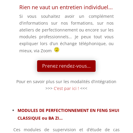
Rien ne vaut un entretien individuel...
Si vous souhaitez avoir un complément
d’informations sur nos formations, sur nos
ateliers de perfectionnement ou encore sur les
modules professionnels… Je peux tout vous
expliquer lors d’un échange téléphonique, ou
mieux, via Zoom
Prenez rendez-vous...
Pour en savoir plus sur les modalités d’intégration
>>>
C’est par ici !
<<<
MODULES DE PERFECTIONNEMENT EN FENG SHUI
CLASSIQUE ou BA ZI…
Ces modules de supervision et d’étude de cas