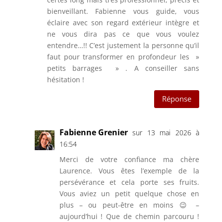
bienveillant. Fabienne vous guide, vous
éclaire avec son regard extérieur intègre et
ne vous dira pas ce que vous voulez
entendre…!! C’est justement la personne qu’il
faut pour transformer en profondeur les »
petits barrages » . A conseiller sans
hésitation !
Réponse
Fabienne Grenier
sur 13 mai 2026 à
16:54
Merci de votre confiance ma chère
Laurence. Vous êtes l’exemple de la
persévérance et cela porte ses fruits.
Vous aviez un petit quelque chose en
plus – ou peut-être en moins 😉 –
aujourd’hui ! Que de chemin parcouru !