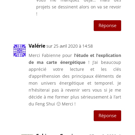
projets se dessinent alors on va se revoir
!
Réponse
Valérie
sur 25 avril 2020 à 14:58
Merci Fabienne pour
l’étude et l’explication
de ma carte énergétique
! J’ai beaucoup
apprécié votre lecture et les clés
d’appréhension des principaux éléments de
mon univers énergétique et temporel. Je
n’hésiterai pas à revenir vers vous si je me
décide à me former plus sérieusement à l’art
du Feng Shui 🙂 Merci !
Réponse