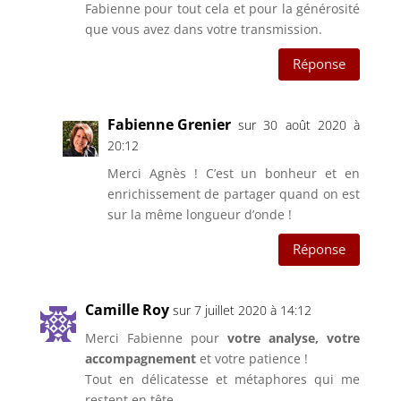
Fabienne pour tout cela et pour la générosité
que vous avez dans votre transmission.
Réponse
Fabienne Grenier
sur 30 août 2020 à
20:12
Merci Agnès ! C’est un bonheur et en
enrichissement de partager quand on est
sur la même longueur d’onde !
Réponse
Camille Roy
sur 7 juillet 2020 à 14:12
Merci Fabienne pour
votre analyse, votre
accompagnement
et votre patience !
Tout en délicatesse et métaphores qui me
restent en tête.