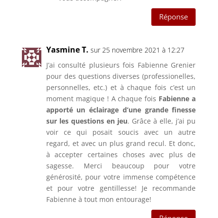
Réponse
Yasmine T.
sur 25 novembre 2021 à 12:27
J’ai consulté plusieurs fois Fabienne Grenier
pour des questions diverses (professionelles,
personnelles, etc.) et à chaque fois c’est un
moment magique ! A chaque fois
Fabienne a
apporté un éclairage d’une grande finesse
sur les questions en jeu
. Grâce à elle, j’ai pu
voir ce qui posait soucis avec un autre
regard, et avec un plus grand recul. Et donc,
à accepter certaines choses avec plus de
sagesse. Merci beaucoup pour votre
générosité, pour votre immense compétence
et pour votre gentillesse! Je recommande
Fabienne à tout mon entourage!