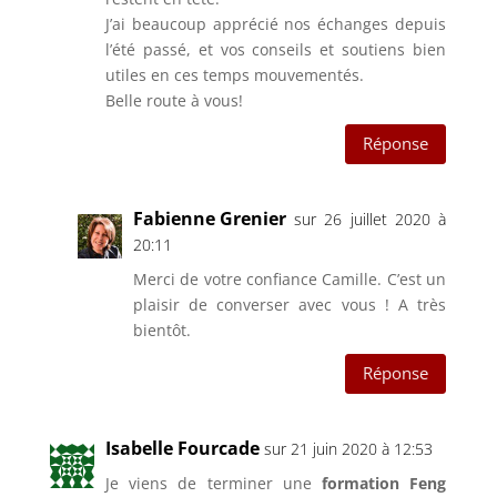
J’ai beaucoup apprécié nos échanges depuis
l’été passé, et vos conseils et soutiens bien
utiles en ces temps mouvementés.
Belle route à vous!
Réponse
Fabienne Grenier
sur 26 juillet 2020 à
20:11
Merci de votre confiance Camille. C’est un
plaisir de converser avec vous ! A très
bientôt.
Réponse
Isabelle Fourcade
sur 21 juin 2020 à 12:53
Je viens de terminer une
formation Feng