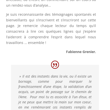
un rendez-vous d’analyse…
Je suis reconnaissante des témoignages spontanés et
bienveillants qui s’inscrivent et s’inscriront sur cette
page. Je remercie chaque lecteur du temps qu’il
consacrera à lire ces quelques lignes qui j’espère
l’aideront à comprendre l’esprit dans lequel nous
travaillons … ensemble !
Fabienne Grenier.
» Il est des instants dans la vie, ou il existe un
bornage, comme pour marquer le
franchissement d’une étape, la validation d’un
acquis, un point de passage sur le chemin de
l’Ame. Pour moi tu es associée à l’un d’eux, et
je ne peux que mettre la main sur mon coeur,
en me remémorant ces instants remplis de