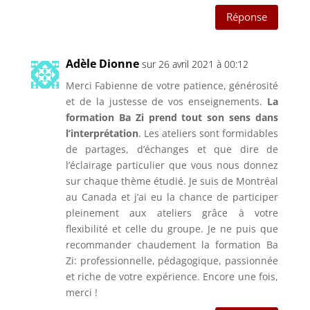
Réponse
Adèle Dionne
sur 26 avril 2021 à 00:12
Merci Fabienne de votre patience, générosité
et de la justesse de vos enseignements.
La
formation Ba Zi prend tout son sens dans
l’interprétation
. Les ateliers sont formidables
de partages, d’échanges et que dire de
l’éclairage particulier que vous nous donnez
sur chaque thème étudié. Je suis de Montréal
au Canada et j’ai eu la chance de participer
pleinement aux ateliers grâce à votre
flexibilité et celle du groupe. Je ne puis que
recommander chaudement la formation Ba
Zi: professionnelle, pédagogique, passionnée
et riche de votre expérience. Encore une fois,
merci !