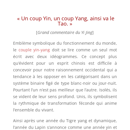
« Un coup Yin, un coup Yang, ainsi va le
Tao. »
[
Grand commentaire du Yi Jing
]
Emblème symbolique du fonctionnement du monde,
le
couple yin-yang
doit se lire comme un seul mot
écrit avec deux idéogrammes. Ce concept plus
qu’évident pour un esprit chinois est difficile à
concevoir pour notre raisonnement occidental qui a
tendance à les opposer en les catégorisant dans un
système binaire figé de type blanc-noir ou jour-nuit.
Pourtant l’un n’est pas meilleur que l’autre. Isolés, ils
se vident de leur sens profond. Unis, ils symbolisent
la rythmique de transformation féconde qui anime
l’ensemble du vivant.
Ainsi après une année du Tigre yang et dynamique,
l’année du Lapin s’annonce comme une année yin et