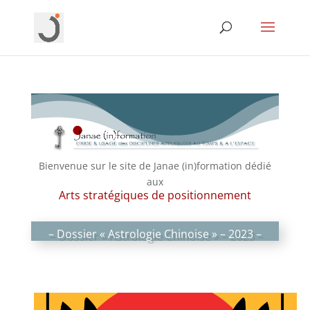
Bienvenue sur le site de Janae (in)formation dédié
aux
Arts stratégiques de positionnement
– Dossier « Astrologie Chinoise » – 2023 –