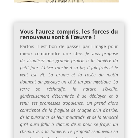
Vous l’aurez compris, les forces du
renouveau sont à l’œuvre !
Parfois il est bon de passer par l’image pour
mieux comprendre une idée…
Je vous propose
de visualisez une grande prairie à la lumière du
petit jour. L’hiver touche à sa fin, il fait frais et le
vent est vif. La brume et la rosée du matin
donnent au paysage un côté un peu mystique. La
terre se réchauffe, la nature s’éveille,
généreusement déterminée à se déployer et à
tenir ses promesses d’opulence. On prend alors
conscience de la fragilité de chaque brin d’herbe,
de la puissance de leur multitude, et de la ténacité
qu’il aura fallu à chacun d’eux pour se frayer un
chemin vers la lumière. Le profond renouveau en