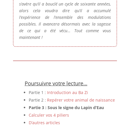
s’avère qu’il a bouclé un cycle de soixante années,
alors cela voudra dire qu’il a accumulé
l’expérience de l’ensemble des modulations
possibles. Il avancera désormais avec la sagesse
de ce qui a été vécu… Tout comme vous
maintenant !
Poursuivre votre lecture…
Partie 1 :
Introduction au Ba Zi
Partie 2 :
Repérer votre animal de naissance
Partie 3 : Sous le signe du Lapin d’Eau
Calculer vos 4 piliers
D’autres articles