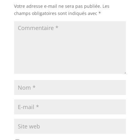
Votre adresse e-mail ne sera pas publiée.
Les
champs obligatoires sont indiqués avec
*