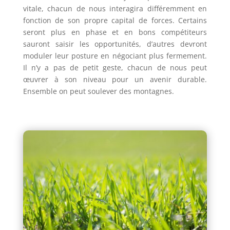
vitale, chacun de nous interagira différemment en
fonction de son propre capital de forces. Certains
seront plus en phase et en bons compétiteurs
sauront saisir les opportunités, d’autres devront
moduler leur posture en négociant plus fermement.
Il n’y a pas de petit geste, chacun de nous peut
œuvrer à son niveau pour un avenir durable.
Ensemble on peut soulever des montagnes.