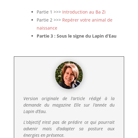
Partie 1 >>>
Introduction au Ba Zi
Partie 2 >>>
Repérer votre animal de
naissance
Partie 3 : Sous le signe du Lapin d’Eau
Version originale de l’article rédigé à la
demande du
magazine
Elle sur l’année du
Lapin d’Eau.
L’objectif n’est pas de prédire ce qui pourrait
advenir mais d’adapter sa posture aux
énergies en présence.