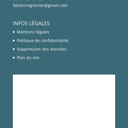
fabiennegrenier@gmail.com
INFOS LÉGALES
Mentions légales
Politique de confidentialité
Suppression des données
Plan du site