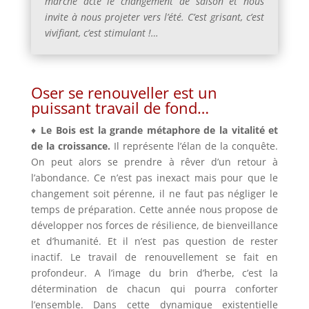
marche acte le changement de saison et nous
invite à nous projeter vers l’été. C’est grisant, c’est
vivifiant, c’est stimulant !…
Oser se renouveller est un
puissant travail de fond…
♦
Le Bois est la grande métaphore de la vitalité et
de la croissance.
Il représente l’élan de la conquête.
On peut alors se prendre à rêver d’un retour à
l’abondance. Ce n’est pas inexact mais pour que le
changement soit pérenne, il ne faut pas négliger le
temps de préparation. Cette année nous propose de
développer nos forces de résilience, de bienveillance
et d’humanité. Et il n’est pas question de rester
inactif. Le travail de renouvellement se fait en
profondeur. A l’image du brin d’herbe, c’est la
détermination de chacun qui pourra conforter
l’ensemble. Dans cette dynamique existentielle