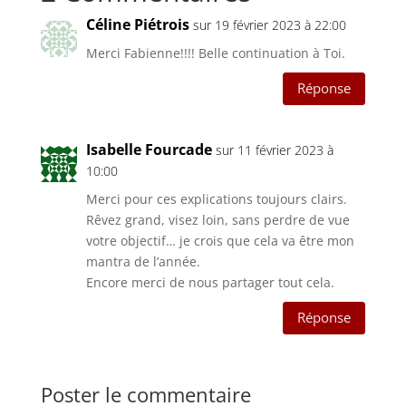
Céline Piétrois
sur 19 février 2023 à 22:00
Merci Fabienne!!!! Belle continuation à Toi.
Réponse
Isabelle Fourcade
sur 11 février 2023 à
10:00
Merci pour ces explications toujours clairs.
Rêvez grand, visez loin, sans perdre de vue
votre objectif… je crois que cela va être mon
mantra de l’année.
Encore merci de nous partager tout cela.
Réponse
Poster le commentaire