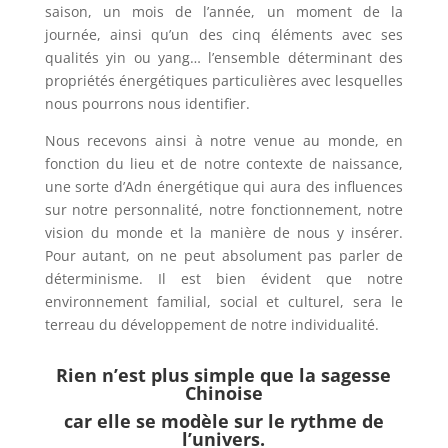
saison, un mois de l’année, un moment de la
journée, ainsi qu’un des cinq éléments avec ses
qualités yin ou yang… l’ensemble déterminant des
propriétés énergétiques particulières avec lesquelles
nous pourrons nous identifier.
Nous recevons ainsi à notre venue au monde, en
fonction du lieu et de notre contexte de naissance,
une sorte d’Adn énergétique qui aura des influences
sur notre personnalité, notre fonctionnement, notre
vision du monde et la manière de nous y insérer.
Pour autant, on ne peut absolument pas parler de
déterminisme. Il est bien évident que notre
environnement familial, social et culturel, sera le
terreau du développement de notre individualité.
Rien n’est plus simple que la sagesse
Chinoise
car elle se modèle sur le rythme de
l’univers.