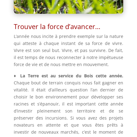
Trouver la force d’avancer…
L’année nous incite à prendre exemple sur la nature
qui atteste à chaque instant de sa force de vivre.
Vivre est son seul but. Vivre, et pas survivre. De fait,
il est temps de nous reconnecter à notre impétueuse
force de vie et de nous mettre en mouvement.
♦ La Terre est au service du Bois cette année.
Chaque bout de terrain conquis nous fait gagner en
vitalité. Il était d’ailleurs question l’an dernier de
choisir le bon environnement pour développer ses
racines et s’épanouir, il est important cette année
d’investir pleinement son territoire et de se
préserver des incursions. Si vous avez des projets
novateurs en attente et que vous êtes prêts à
investir de nouveaux marchés, c’est le moment de