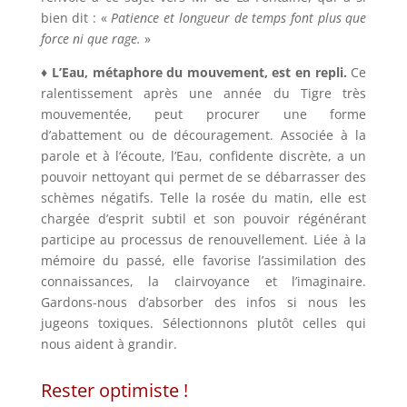
bien dit : «
Patience et longueur de temps font plus que
force ni que rage.
»
♦ L’Eau, métaphore du mouvement, est en repli.
Ce
ralentissement après une année du Tigre très
mouvementée, peut procurer une forme
d’abattement ou de découragement. Associée à la
parole et à l’écoute, l’Eau, confidente discrète, a un
pouvoir nettoyant qui permet de se débarrasser des
schèmes négatifs. Telle la rosée du matin, elle est
chargée d’esprit subtil et son pouvoir régénérant
participe au processus de renouvellement. Liée à la
mémoire du passé, elle favorise l’assimilation des
connaissances, la clairvoyance et l’imaginaire.
Gardons-nous d’absorber des infos si nous les
jugeons toxiques. Sélectionnons plutôt celles qui
nous aident à grandir.
Rester optimiste !