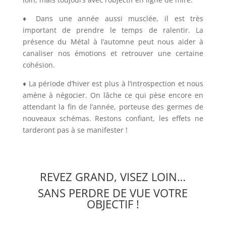
♦ Dans une année aussi musclée, il est très
important de prendre le temps de ralentir. La
présence du Métal à l’automne peut nous aider à
canaliser nos émotions et retrouver une certaine
cohésion.
♦ La période d’hiver est plus à l’introspection et nous
amène à négocier. On lâche ce qui pèse encore en
attendant la fin de l’année, porteuse des germes de
nouveaux schémas. Restons confiant, les effets ne
tarderont pas à se manifester !
REVEZ GRAND, VISEZ LOIN…
SANS PERDRE DE VUE VOTRE
OBJECTIF !