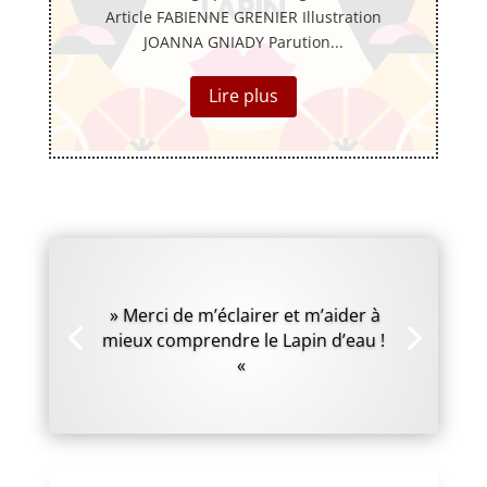
Article FABIENNE GRENIER Illustration
JOANNA GNIADY Parution...
Lire plus
» Merci de m’éclairer et m’aider à
mieux comprendre le Lapin d’eau !
«