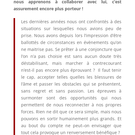
nous apprenons à collaborer avec lui, c’est
assurement encore plus porteur !
Les dernières années nous ont confrontés à des
situations sur lesquelles nous avions peu de
prise. Nous avons depuis lors l’impression d’être
ballottés de circonstances en évènements qu’on
ne maitrise pas. Se prêter à une conjoncture que
l’on n’a pas choisie est sans aucun doute très
déstabilisant, mais marcher à contrecourant
n’est-il pas encore plus éprouvant ? Il faut tenir
le cap, accepter telles quelles les blessures de
l’âme et passer les obstacles qui se présentent,
sans regret et sans passion. Les épreuves à
surmonter sont des opportunités qui nous
permettent de nous reconnecter à nos propres
forces. Rien ne dit que ce sera simple, mais nous
pouvons en sortir humainement plus grands. Et
au bout du compte ne peut–on envisager que
tout cela provoque un renversement bénéfique ?