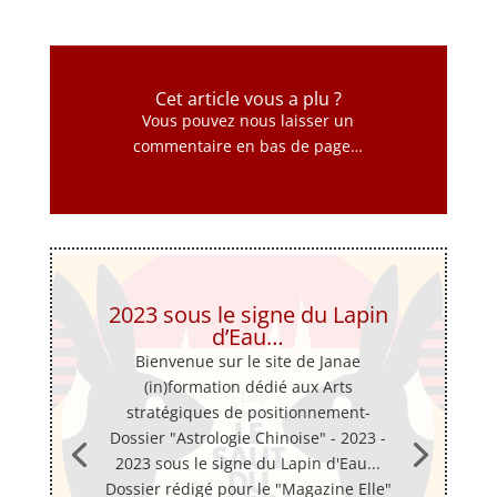
Cet article vous a plu ?
Vous pouvez nous laisser un
commentaire en bas de page…
2023 sous le signe du Lapin
d’Eau…
Bienvenue sur le site de Janae
(in)formation dédié aux Arts
stratégiques de positionnement-
Dossier "Astrologie Chinoise" - 2023 -
2023 sous le signe du Lapin d'Eau...
Dossier rédigé pour le "Magazine Elle"