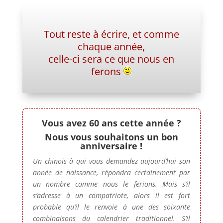
Tout reste à écrire,
et comme
chaque année,
celle-ci sera ce que nous en
ferons
Vous avez 60 ans cette année ?
Nous vous souhaitons un
bon
anniversaire !
Un chinois à qui vous demandez aujourd’hui son
année de naissance, répondra certainement par
un nombre comme nous le ferions. Mais s’il
s’adresse à un compatriote, alors il est fort
probable qu’il le renvoie à une des soixante
combinaisons du calendrier traditionnel. S’il