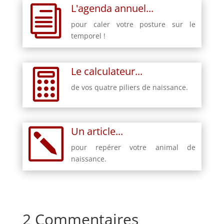
L'agenda annuel...
i
pour caler votre posture sur le
temporel !
Le calculateur...

de vos quatre piliers de naissance.
Un article...
k
pour repérer votre animal de
naissance.
2 Commentaires