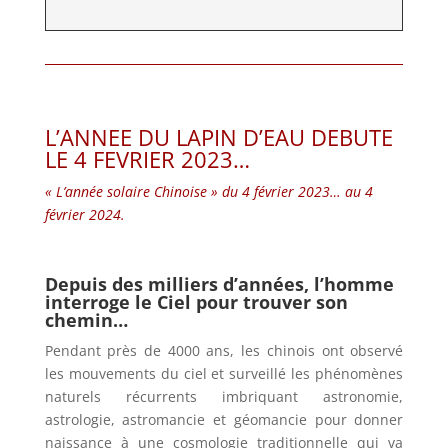
L’ANNEE DU LAPIN D’EAU DEBUTE
LE 4 FEVRIER 2023…
« L’année solaire Chinoise » du 4 février 2023… au 4
février 2024.
Depuis des milliers d’années, l’homme
interroge le Ciel pour trouver son
chemin…
Pendant près de 4000 ans, les chinois ont observé
les mouvements du ciel et surveillé les phénomènes
naturels récurrents imbriquant astronomie,
astrologie, astromancie et géomancie pour donner
naissance à une cosmologie traditionnelle qui va