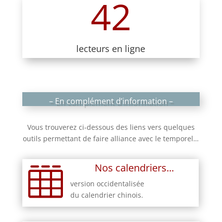
42
lecteurs en ligne
– En complément d’information –
Vous trouverez ci-dessous des liens vers quelques
outils permettant de faire alliance avec le temporel…
Nos calendriers...

version occidentalisée
du calendrier chinois.