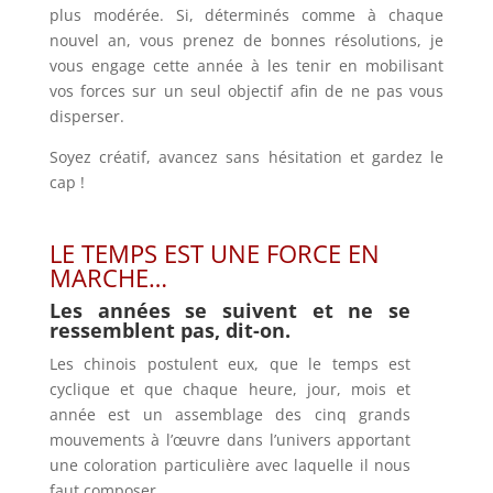
plus modérée. Si, déterminés comme à chaque
nouvel an, vous prenez de bonnes résolutions, je
vous engage cette année à les tenir en mobilisant
vos forces sur un seul objectif afin de ne pas vous
disperser.
Soyez créatif, avancez sans hésitation et gardez le
cap !
LE TEMPS EST UNE FORCE EN
MARCHE…
Les années se suivent et ne se
ressemblent pas, dit-on.
Les chinois postulent eux, que le temps est
cyclique et que chaque heure, jour, mois et
année est un assemblage des cinq grands
mouvements à l’œuvre dans l’univers apportant
une coloration particulière avec laquelle il nous
faut composer.