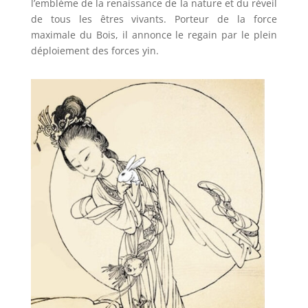
l’emblème de la renaissance de la nature et du réveil
de tous les êtres vivants. Porteur de la force
maximale du Bois, il annonce le regain par le plein
déploiement des forces yin.