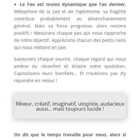
♦ Le Feu est moins dynamique que l’an dernier.
Métaphore de la joie et de l’optimisme, sa fragilité
contribue probablement au désenchantement
général. Mais sa force progresse, alors restons
positifs ! Mesurons chaque pas qui nous rapproche
de notre objectif. Apprécions chacun des petits riens
qui nous mettent en joie.
Savourons chaque sourire, chaque regard qui nous
amène du réconfort et éclaire notre quotidien.
Capitalisons leurs bienfaits… Et n’oublions pas d’y
répondre en retour !
Rêveur, créatif, imaginatif, utopiste, audacieux
aussi… mais toujours lucide !
On dit que le temps travaille pour nous, alors si