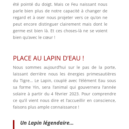
été pointé du doigt. Mais ce Feu naissant nous
parle bien plus de notre capacité à changer de
regard et à oser nous projeter vers ce qu’on ne
peut encore distinguer clairement mais dont le
germe est bien là. Et ces choses-là ne se voient
bien qu’avec le cœur !
PLACE AU LAPIN D’EAU !
Nous sommes aujourd’hui sur le pas de la porte,
laissant derrière nous les énergies primesautières
du Tigre… Le Lapin, couplé avec l’élément Eau sous
sa forme Yin, sera l’animal qui gouvernera l’année
solaire à partir du 4 février 2023. Pour comprendre
ce qu’il vient nous dire et l’accueillir en conscience,
faisons plus ample connaissance !
Un Lapin légendaire…