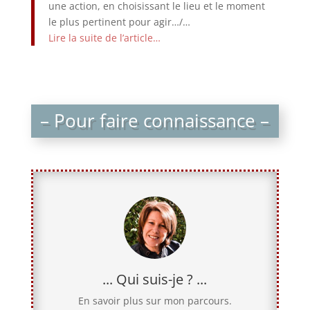
une action, en choisissant le lieu et le moment
le plus pertinent pour agir…/…
Lire la suite de l’article…
– Pour faire connaissance –
... Qui suis-je ? ...
En savoir plus sur mon parcours.