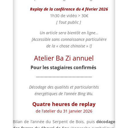
Replay de la conférence du 4 février 2026
1h30 de vidéo > 30€
[ Tout public
]
Un article sera bientôt en ligne…
[Accessible sans connaissance particulière
de la « chose chinoise » !]
Atelier Ba Zi annuel
Pour les stagiaires confirmés
——————————————
Décodage des qualités et particularités
énergétiques de l’année Bing Wu.
Quatre heures de replay
de l’atelier du 31 janvier 2026
Bilan de l’année du Serpent de Bois, puis
décodage