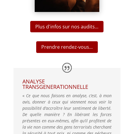
Plus d'infos sur nos audits...
Prendre rendez-vous...
ANALYSE
TRANSGENERATIONNELLE
«
Ce que nous faisons en analyse, c’est, à mon
avis, donner à ceux qui viennent nous voir la
possibilité d’accroître leur sentiment de liberté.
De quelle manière ? En libérant les forces
présentes en eux-mêmes, afin qu’il profitent de
la vie non comme des gens terrorisés cherchant
la sécurité à tout prix, ni comme des pécheurs