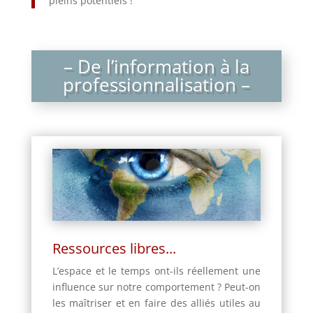
pleins potentiels !
– De l’information à la
professionnalisation –
Ressources libres...
L’espace et le temps ont-ils réellement une
influence sur notre comportement ? Peut-on
les maîtriser et en faire des alliés utiles au