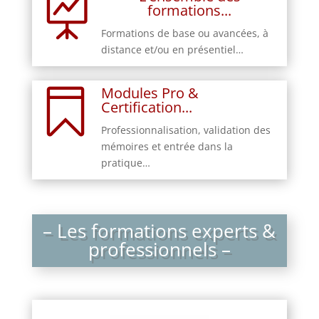

formations...
Formations de base ou avancées, à
distance et/ou en présentiel…
Modules Pro &

Certification...
Professionnalisation, validation des
mémoires et entrée dans la
pratique…
– Les formations experts &
professionnels –