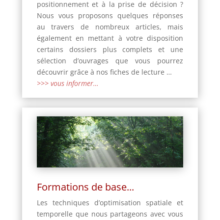
positionnement et à la prise de décision ?
Nous vous proposons quelques réponses
au travers de nombreux articles, mais
également en mettant à votre disposition
certains dossiers plus complets et une
sélection d’ouvrages que vous pourrez
découvrir grâce à nos fiches de lecture …
>>> vous informer…
Formations de base...
Les techniques d’optimisation spatiale et
temporelle que nous partageons avec vous