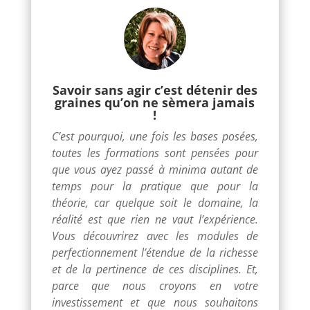
Savoir sans agir c’est détenir des
graines qu’on ne sèmera jamais
!
C’est pourquoi, une fois les bases posées,
toutes les formations sont pensées pour
que vous ayez passé à minima autant de
temps pour la pratique que pour la
théorie, car quelque soit le domaine, la
réalité est que rien ne vaut l’expérience.
Vous découvrirez avec les modules de
perfectionnement l’étendue de la richesse
et de la pertinence de ces disciplines. Et,
parce que nous croyons en votre
investissement et que nous souhaitons