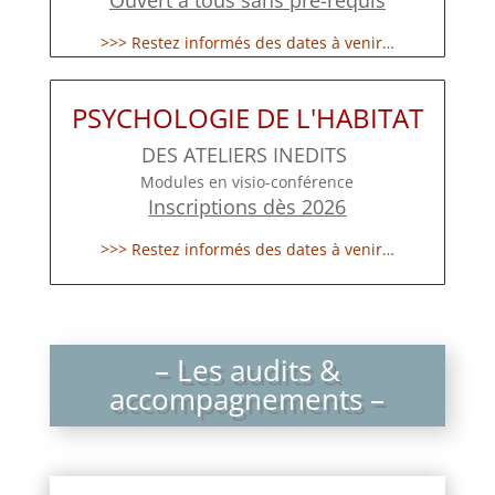
>>> Restez informés des dates à venir…
PSYCHOLOGIE DE L'HABITAT
DES ATELIERS INEDITS
Modules en visio-conférence
Inscriptions dès 2026
>>> Restez informés des dates à venir…
– Les audits &
accompagnements –