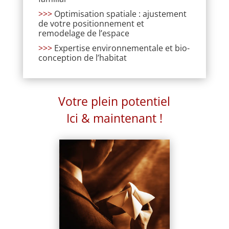
>>>
Optimisation spatiale : ajustement
de votre positionnement et
remodelage de l’espace
>>>
Expertise environnementale et bio-
conception de l’habitat
Votre plein potentiel
Ici & maintenant !