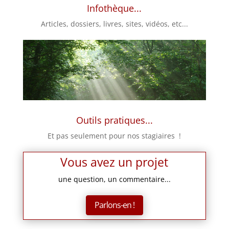
Infothèque...
Articles, dossiers, livres, sites, vidéos, etc...
Outils pratiques...
Et pas seulement pour nos stagiaires !
Vous avez un projet
une question, un commentaire...
Parlons-en !