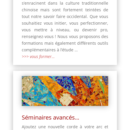
s’enracinent dans la culture traditionnelle
chinoise mais sont fortement teintées de
tout notre savoir faire occidental. Que vous
souhaitiez vous initier, vous perfectionner,
vous mettre à niveau, ou devenir pro,
renseignez-vous ! Nous vous proposons des
formations mais également différents outils
complémentaires à l’étude …
>>> vous former…
Séminaires avancés...
Ajoutez une nouvelle corde à votre arc et