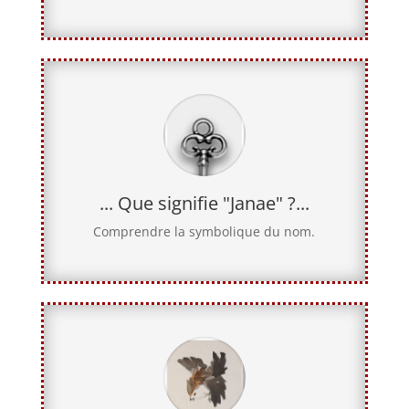
... Que signifie "Janae" ?...
Comprendre la symbolique du nom.