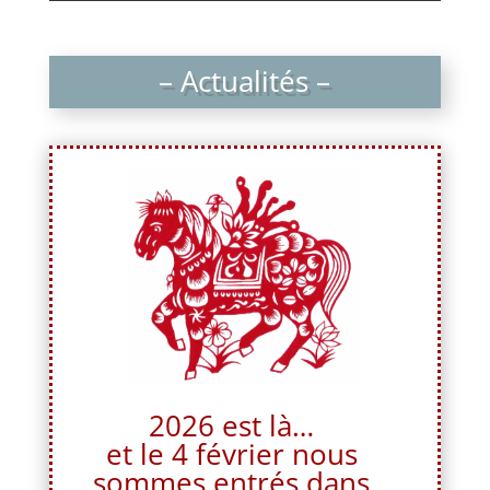
– Actualités –
2026 est là…
et le 4 février nous
sommes entrés dans