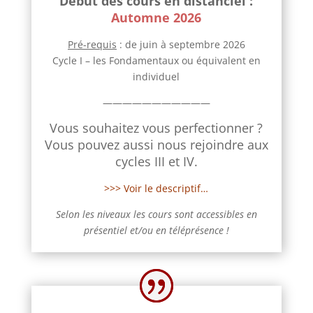
Début des cours en distanciel :
Automne 2026
Pré-requis
: de juin à septembre 2026
Cycle I – les Fondamentaux ou équivalent en
individuel
———————————
Vous souhaitez vous perfectionner ?
Vous pouvez aussi nous rejoindre aux
cycles III et IV.
>>> Voir le descriptif…
Selon les niveaux les cours sont accessibles
en
présentiel et/ou en téléprésence !