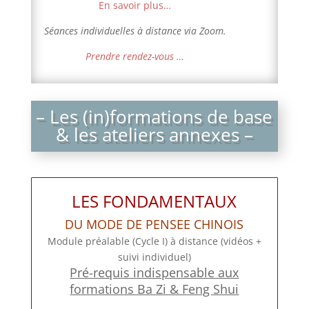
En savoir plus…
Séances individuelles à distance via Zoom.
Prendre rendez-vous …
– Les (in)formations de base
& les ateliers annexes –
LES FONDAMENTAUX
DU MODE DE PENSEE CHINOIS
Module préalable (Cycle I) à distance (vidéos +
suivi individuel)
Pré-requis indispensable aux
formations Ba Zi & Feng Shui