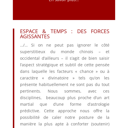
ESPACE & TEMPS : DES FORCES
AGISSANTES
…/… Si on ne peut pas ignorer le côté
superstitieux du monde chinois – et
occidental d’ailleurs – il s’agit de bien saisir
l’aspect stratégique et subtil de cette pensée
dans laquelle les facteurs « chance » ou à
caractère « divinatoire » tels qu’on les
présente habituellement ne sont pas du tout
pertinents. Nous sommes, avec ces
disciplines, beaucoup plus proche d’un art
martial que d’une forme d’astrologie
prédictive. Cette approche nous offre la
possibilité de caler notre posture de la
manière la plus apte à conforter (soutenir)