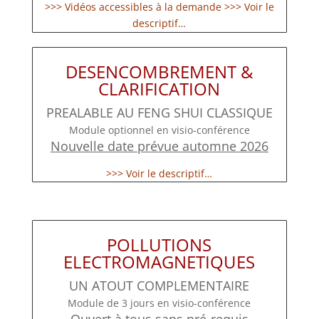
>>> Vidéos accessibles à la demande >>> Voir le
descriptif…
DESENCOMBREMENT &
CLARIFICATION
PREALABLE AU FENG SHUI CLASSIQUE
Module optionnel en visio-conférence
Nouvelle date prévue automne 2026
>>> Voir le descriptif…
POLLUTIONS
ELECTROMAGNETIQUES
UN ATOUT COMPLEMENTAIRE
Module de 3 jours en visio-conférence
Ouvert à tous sans pré-requis