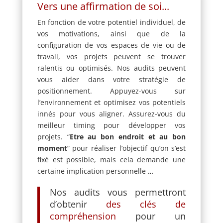
Vers une affirmation de soi...
En fonction de votre potentiel individuel, de
vos motivations, ainsi que de la
configuration de vos espaces de vie ou de
travail, vos projets peuvent se trouver
ralentis ou optimisés. Nos audits peuvent
vous aider dans votre stratégie de
positionnement. Appuyez-vous sur
l’environnement et optimisez vos potentiels
innés pour vous aligner. Assurez-vous du
meilleur timing pour développer vos
projets. “
Etre au bon endroit et au bon
moment
” pour réaliser l’objectif qu’on s’est
fixé est possible, mais cela demande une
certaine implication personnelle
…
Nos audits vous permettront
d’obtenir
des clés de
compréhension
pour un