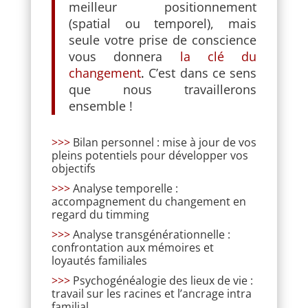
meilleur positionnement
(spatial ou temporel), mais
seule votre prise de conscience
vous donnera
la clé du
changement
.
C’est dans ce sens
que nous travaillerons
ensemble !
>>>
Bilan personnel : mise à jour de vos
pleins potentiels pour développer vos
objectifs
>>>
Analyse temporelle :
accompagnement du changement en
regard du timming
>>>
Analyse transgénérationnelle :
confrontation aux mémoires et
loyautés familiales
>>>
Psychogénéalogie des lieux de vie :
travail sur les racines et l’ancrage intra
familial