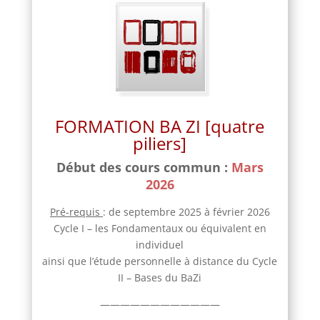
FORMATION BA ZI [quatre
piliers]
Début des cours commun :
Mars
2026
Pré-requis
: de septembre 2025 à février 2026
Cycle I – les Fondamentaux ou équivalent en
individuel
ainsi que l’étude personnelle à distance du Cycle
II – Bases du BaZi
————————————