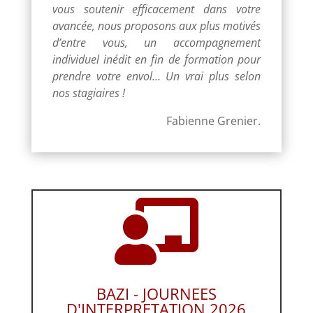
vous soutenir efficacement dans votre
avancée, nous proposons aux plus motivés
d’entre vous, un accompagnement
individuel inédit en fin de formation pour
prendre votre envol… Un vrai plus selon
nos stagiaires !
Fabienne Grenier.

BAZI - JOURNEES
D'INTERPRETATION 2026