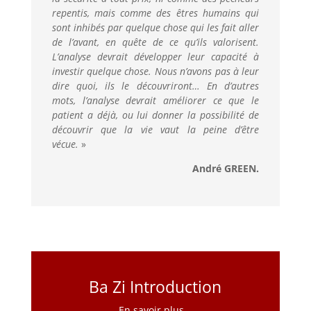
repentis, mais comme des êtres humains qui
sont inhibés par quelque chose qui les fait aller
de l’avant, en quête de ce qu’ils valorisent.
L’analyse devrait développer leur capacité à
investir quelque chose. Nous n’avons pas à leur
dire quoi, ils le découvriront… En d’autres
mots, l’analyse devrait améliorer ce que le
patient a déjà, ou lui donner la possibilité de
découvrir que la vie vaut la peine d’être
vécue.
»
André GREEN.
Ba Zi Introduction
En savoir plus…