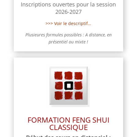
Inscriptions ouvertes pour la session
2026-2027
>>> Voir le descriptif…
Plusieures formules possibles : A distance, en
présentiel ou mixte !
FORMATION FENG SHUI
CLASSIQUE