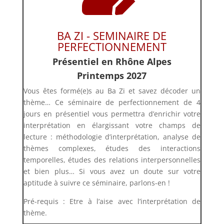
BA ZI - SEMINAIRE DE
PERFECTIONNEMENT
Présentiel en Rhône Alpes
Printemps 2027
Vous êtes formé(e)s au Ba Zi et savez décoder un
thème… Ce séminaire de perfectionnement de 4
jours en présentiel vous permettra d’enrichir votre
interprétation en élargissant votre champs de
lecture : méthodologie d’interprétation, analyse de
thèmes complexes, études des interactions
temporelles, études des relations interpersonnelles
et bien plus… Si vous avez un doute sur votre
aptitude à suivre ce séminaire, parlons-en !
Pré-requis : Etre à l’aise avec l’interprétation de
thème.