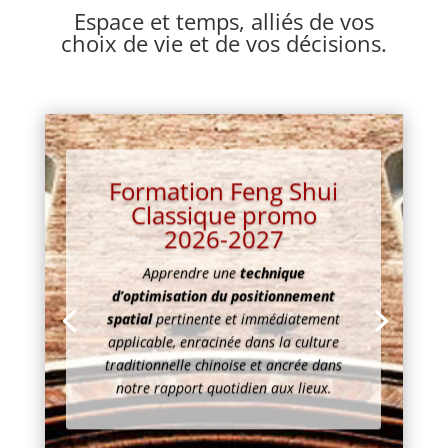
Espace et temps, alliés de vos
choix de vie et de vos décisions.
Formation Feng Shui
Classique promo
2026-2027
Apprendre une
technique
d’
optimisation du positionnement
spatial
pertinente et immédiatement
applicable, enracinée dans la culture
traditionnelle chinoise et ancrée dans
notre rapport quotidien aux lieux.