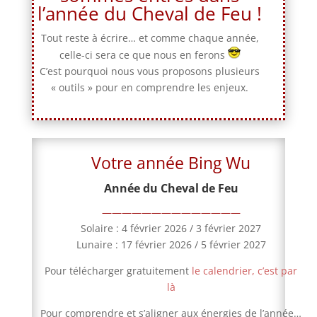
l’année
du Cheval de Feu !
Tout reste à écrire… et comme chaque année,
celle-ci sera ce que nous en ferons
C’est pourquoi nous vous proposons plusieurs
« outils » pour en comprendre les enjeux.
Votre année Bing Wu
Année du Cheval de Feu
——————————————
Solaire : 4 février 2026 / 3 février 2027
Lunaire : 17 février 2026 / 5 février 2027
Pour télécharger gratuitement
le calendrier, c’est par
là
Pour comprendre et s’aligner aux énergies de l’année…