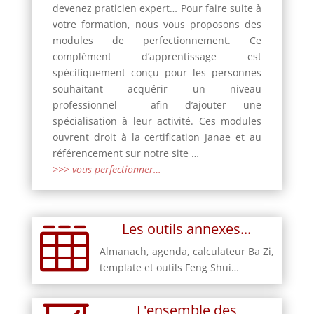
devenez praticien expert
…
Pour faire suite à
votre formation,
nous vous proposons des
modules de perfectionnement. Ce
complément d’apprentissage est
spécifiquement conçu pour les personnes
souhaitant acquérir un niveau
professionnel afin d’ajouter une
spécialisation à leur activité. Ces modules
ouvrent droit à la certification Janae et au
référencement sur notre site …
>>> vous perfectionner…
Les outils annexes...

Almanach, agenda, calculateur Ba Zi,
template et outils Feng Shui…
L'ensemble des