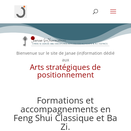
Bienvenue sur le site de Janae (in)formation dédié
aux
Arts stratégiques de
positionnement
Formations et
accompagnements en
Feng Shui Classique et Ba
Zi.