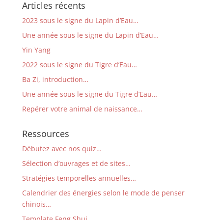
Articles récents
2023 sous le signe du Lapin d’Eau…
Une année sous le signe du Lapin d’Eau…
Yin Yang
2022 sous le signe du Tigre d’Eau…
Ba Zi, introduction…
Une année sous le signe du Tigre d’Eau…
Repérer votre animal de naissance…
Ressources
Débutez avec nos quiz…
Sélection d’ouvrages et de sites…
Stratégies temporelles annuelles…
Calendrier des énergies selon le mode de penser
chinois…
Template Feng Shui