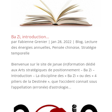
Ba Zi, introduction…
par
Fabienne Grenier
|
Jan 28, 2022
|
Blog
,
Lecture
des énergies annuelles
,
Pensée chinoise
,
Stratégie
temporelle
Bienvenue sur le site de Janae (in)formation dédié
aux Arts stratégiques de positionnement – Ba Zi –
Introduction – La discipline des « Ba Zi » ou des « 4
piliers de la Destinée », que l’occident connait sous
l’appellation (erronée) d’astrologie...