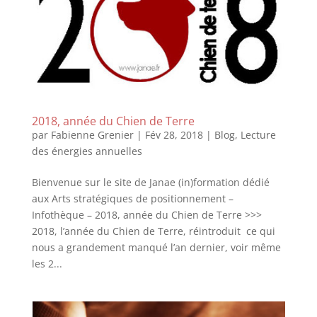
2018, année du Chien de Terre
par
Fabienne Grenier
|
Fév 28, 2018
|
Blog
,
Lecture
des énergies annuelles
Bienvenue sur le site de Janae (in)formation dédié
aux Arts stratégiques de positionnement –
Infothèque – 2018, année du Chien de Terre >>>
2018, l’année du Chien de Terre, réintroduit ce qui
nous a grandement manqué l’an dernier, voir même
les 2...