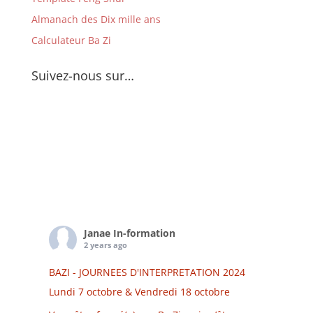
Almanach des Dix mille ans
Calculateur Ba Zi
Suivez-nous sur…
Janae In-formation
2 years ago
BAZI - JOURNEES D'INTERPRETATION 2024
Lundi 7 octobre & Vendredi 18 octobre