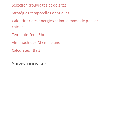
Sélection d’ouvrages et de sites…
Stratégies temporelles annuelles…
Calendrier des énergies selon le mode de penser
chinois…
Template Feng Shui
Almanach des Dix mille ans
Calculateur Ba Zi
Suivez-nous sur…