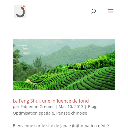
Le Feng Shui, une influence de fond
par
Fabienne Grenier
|
Mar 10, 2013
|
Blog
,
Optimisation spatiale
,
Pensée chinoise
Bienvenue sur le site de Janae (in)formation dédié