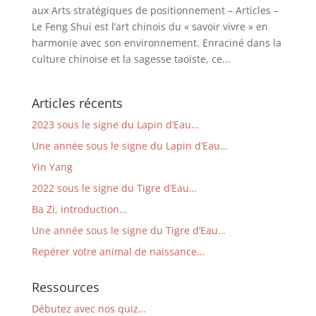
aux Arts stratégiques de positionnement – Articles –
Le Feng Shui est l’art chinois du « savoir vivre » en
harmonie avec son environnement. Enraciné dans la
culture chinoise et la sagesse taoïste, ce...
Articles récents
2023 sous le signe du Lapin d’Eau…
Une année sous le signe du Lapin d’Eau…
Yin Yang
2022 sous le signe du Tigre d’Eau…
Ba Zi, introduction…
Une année sous le signe du Tigre d’Eau…
Repérer votre animal de naissance…
Ressources
Débutez avec nos quiz…