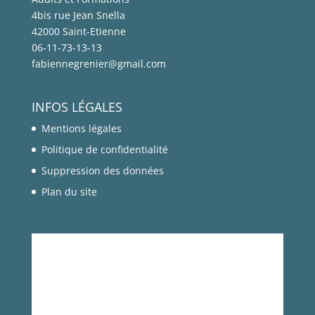
4bis rue Jean Snella
42000 Saint-Etienne
06-11-73-13-13
fabiennegrenier@gmail.com
INFOS LÉGALES
Mentions légales
Politique de confidentialité
Suppression des données
Plan du site