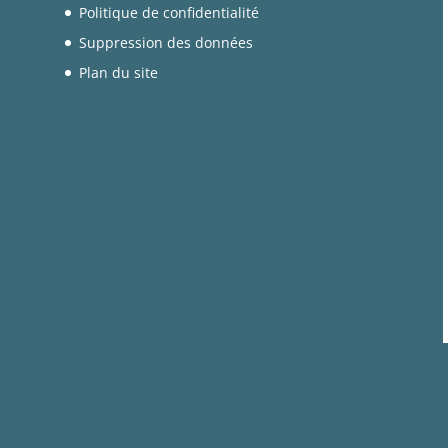
Politique de confidentialité
Suppression des données
Plan du site