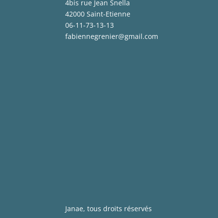
4bis rue Jean Snella
42000 Saint-Etienne
06-11-73-13-13
fabiennegrenier@gmail.com
Janae, tous droits réservés