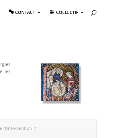
CONTACT
COLLECTIF
rgies
e les
 d’intervention-2